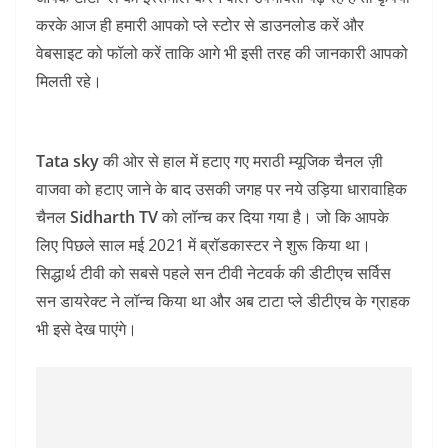
करके आज ही हमारी आपको प्ले स्टोर से डाउनलोड करें और
वेबसाइट को फॉलो करें ताकि आगे भी इसी तरह की जानकारी आपको
मिलती रहे।
Tata sky
की ओर से हाल में हटाए गए मराठी म्यूजिक चैनल ज़ी
वाजवा को हटाए जाने के बाद उसकी जगह पर नये उड़िया धारावाहिक
चैनल
Sidharth TV
को लॉन्च कर दिया गया है। जो कि आपके
लिए पिछले साल मई 2021 में ब्रॉडकास्टर ने शुरू किया था।
सिद्धार्थ टीवी को सबसे पहले सन टीवी नेटवर्क की डीटीएच सर्विस
सन डायरेक्ट ने लॉन्च किया था और अब टाटा प्ले डीटीएच के ग्राहक
भी इसे देख पाएंगे।