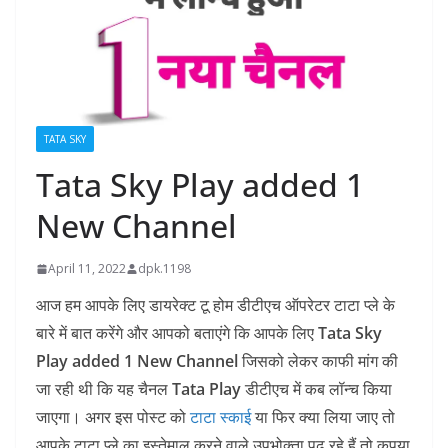
TATA SKY
Tata Sky Play added 1
New Channel
April 11, 2022
dpk.1198
आज हम आपके लिए डायरेक्ट टू होम डीटीएच ऑपरेटर टाटा प्ले के
बारे में बात करेंगे और आपको बताएंगे कि आपके लिए
Tata Sky
Play added 1 New Channel
जिसको लेकर काफी मांग की
जा रही थी कि यह चैनल
Tata Play
डीटीएच में कब लॉन्च किया
जाएगा। अगर इस पोस्ट को
टाटा स्काई
या फिर क्या लिया जाए तो
आपके टाटा प्ले का इस्तेमाल करने वाले उपभोक्ता पढ़ रहे हैं तो कृपया