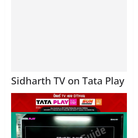
Sidharth TV on Tata Play