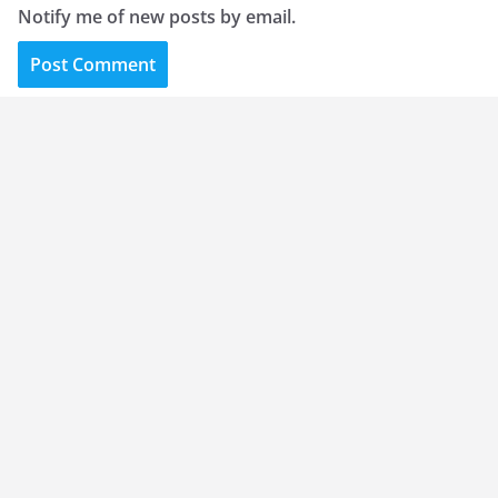
Notify me of new posts by email.