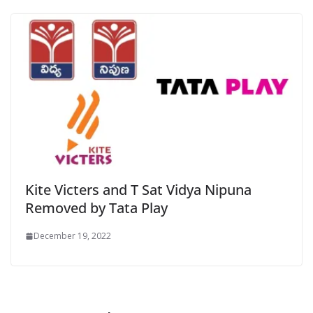
Kite Victers and T Sat Vidya Nipuna
Removed by Tata Play
December 19, 2022