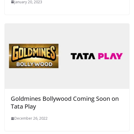
January 20, 2023
Goldmines Bollywood Coming Soon on
Tata Play
December 26, 2022