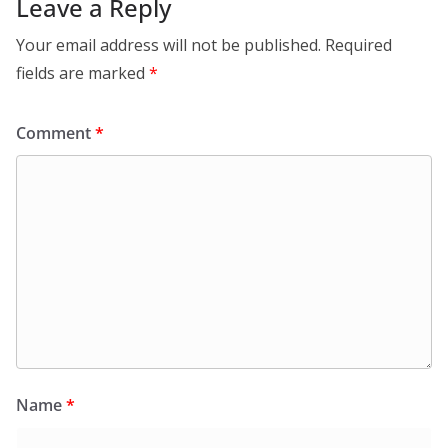
Leave a Reply
Your email address will not be published.
Required
fields are marked
*
Comment
*
Name
*