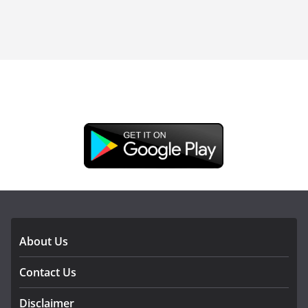
DOWNLOAD OUR APP
About Us
Contact Us
Disclaimer