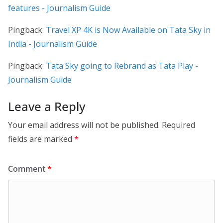
features - Journalism Guide
Pingback:
Travel XP 4K is Now Available on Tata Sky in
India - Journalism Guide
Pingback:
Tata Sky going to Rebrand as Tata Play -
Journalism Guide
Leave a Reply
Your email address will not be published.
Required
fields are marked
*
Comment
*