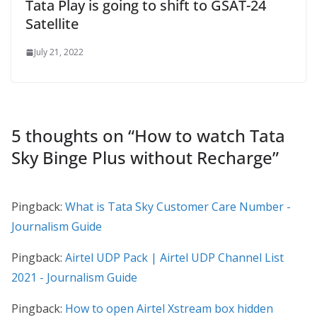
Tata Play is going to shift to GSAT-24
Satellite
July 21, 2022
5 thoughts on “
How to watch Tata
Sky Binge Plus without Recharge
”
Pingback:
What is Tata Sky Customer Care Number -
Journalism Guide
Pingback:
Airtel UDP Pack | Airtel UDP Channel List
2021 - Journalism Guide
Pingback:
How to open Airtel Xstream box hidden