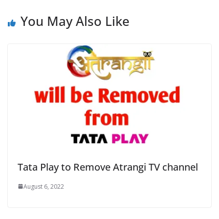
You May Also Like
Tata Play to Remove Atrangi TV channel
August 6, 2022