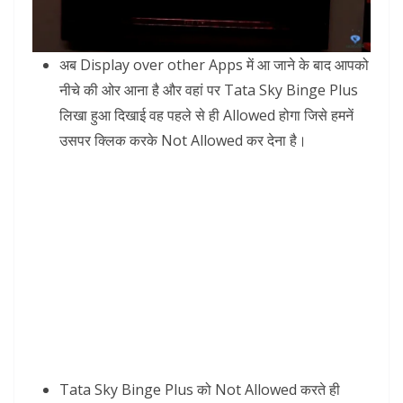
अब Display over other Apps में आ जाने के बाद आपको
नीचे की ओर आना है और वहां पर Tata Sky Binge Plus
लिखा हुआ दिखाई वह पहले से ही Allowed होगा जिसे हमनें
उसपर क्लिक करके Not Allowed कर देना है।
Tata Sky Binge Plus को Not Allowed करते ही