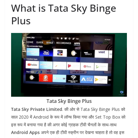
What is Tata Sky Binge
Plus
Tata Sky Binge Plus
Tata Sky Private Limited
. की ओर से Tata Sky Binge Plus को
साल 2020 में Android के रूप में लॉन्च किया गया और Set Top Box को
इस रूप में बनाया गया है की अगर कोई ग्राहक टीवी चैनलों के साथ-साथ
Android Apps
अपने एक ही टीवी स्क्रीन पर देखना चाहता है तो वह इस