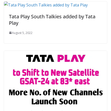
Tata Play South Talkies added by Tata
Play
August 5, 2022