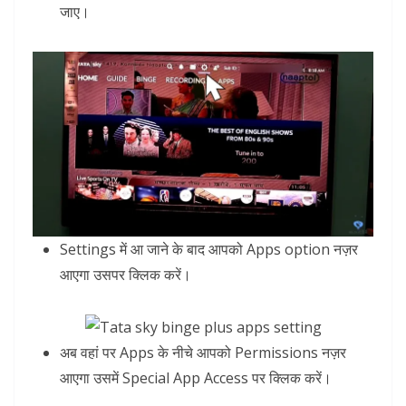
जाए।
Settings में आ जाने के बाद आपको Apps option नज़र
आएगा उसपर क्लिक करें।
अब वहां पर Apps के नीचे आपको Permissions नज़र
आएगा उसमें Special App Access पर क्लिक करें।