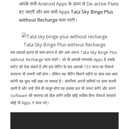
आपके सभी Android Apps के ऊपर से De-active Plate
हट जाएगी और आप सभी Apps
Tata Sky Binge Plus
without Recharge
चला पाएंगे।
Tata Sky Binge Plus without Recharge
बस आपको इतना ही काम करना है और आप अपना Tata Sky Binge Plus
without Recharge चला पाएंगे। जो भी आपकी मनपसंद Apps है उसके
कटेंट को देख सकते है और इस सेटिंग के बाद आपको 153 रूपए का रीचार्ज
करवाना भी जरूरी नहीं होगा। लेकिन यह सेटिंग कितने महीने या साल तक काम
करेगी यह कुछ नहीं कहा जा सकता है। कंपनियां अपनी कमियों पर काम करती
रहती है और उन्हें जैसे ही मालूम होगा वह इसका हल भी जरूर करेंगे और अपने
Software की समस्या को ठीक करेंगे ताकि कोई व्यक्ति बिना रीचार्ज करवाये
कोई भी Apps न चला पाए।