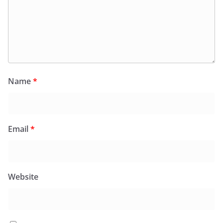
Name
*
Email
*
Website