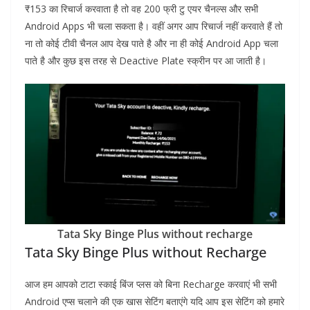
₹153 का रिचार्ज करवाता है तो वह 200 फ्री टु एयर चैनल्स और सभी
Android Apps भी चला सकता है। वहीं अगर आप रिचार्ज नहीं करवाते हैं तो
ना तो कोई टीवी चैनल आप देख पाते है और ना ही कोई Android App चला
पाते है और कुछ इस तरह से Deactive Plate स्क्रीन पर आ जाती है।
Tata Sky Binge Plus without recharge
Tata Sky Binge Plus without Recharge
आज हम आपको टाटा स्काई बिंज प्लस को बिना Recharge करवाएं भी सभी
Android एप्स चलाने की एक खास सेटिंग बताएंगे यदि आप इस सेटिंग को हमारे