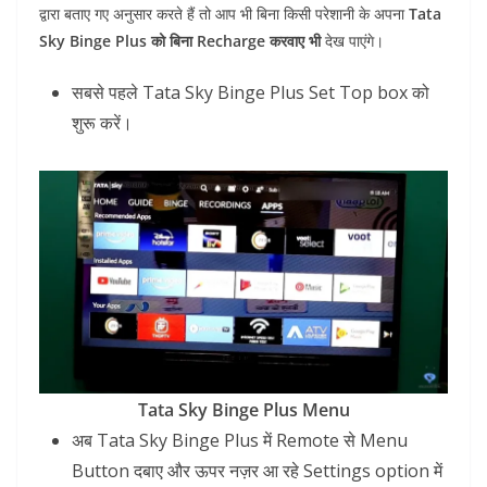
द्वारा बताए गए अनुसार करते हैं तो आप भी बिना किसी परेशानी के अपना
Tata
Sky Binge Plus को बिना Recharge करवाए भी
देख पाएंगे।
सबसे पहले Tata Sky Binge Plus Set Top box को
शुरू करें।
Tata Sky Binge Plus Menu
अब Tata Sky Binge Plus में Remote से Menu
Button दबाए और ऊपर नज़र आ रहे Settings option में