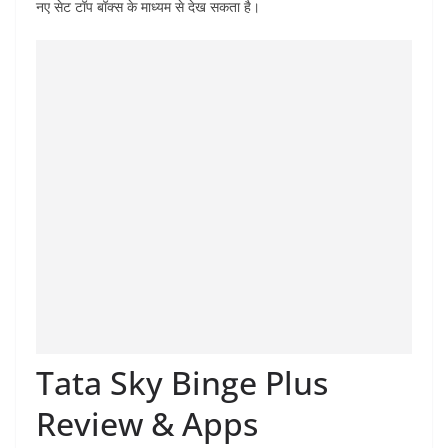
नए सेट टॉप बॉक्स के माध्यम से देख सकता है।
Tata Sky Binge Plus
Review & Apps