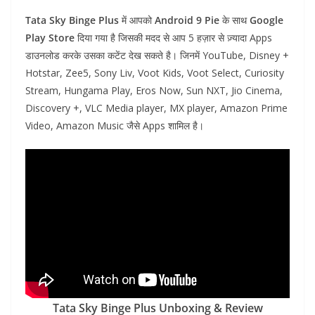
Tata Sky Binge Plus
में आपको
Android 9 Pie
के साथ
Google
Play Store
दिया गया है जिसकी मदद से आप 5 हज़ार से ज़्यादा Apps
डाउनलोड करके उसका कटेंट देख सकते है। जिनमें YouTube, Disney +
Hotstar, Zee5, Sony Liv, Voot Kids, Voot Select, Curiosity
Stream, Hungama Play, Eros Now, Sun NXT, Jio Cinema,
Discovery +, VLC Media player, MX player, Amazon Prime
Video, Amazon Music जैसे Apps शामिल है।
Tata Sky Binge Plus Unboxing & Review