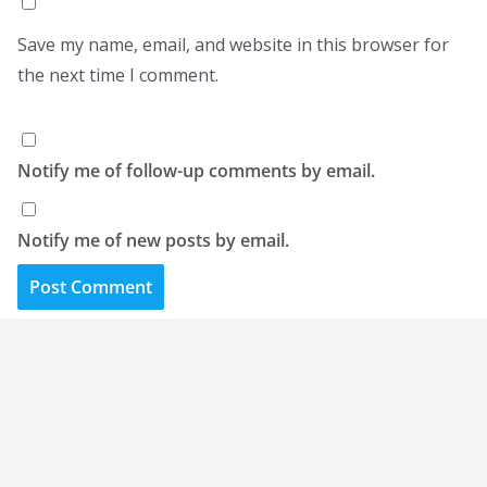
Save my name, email, and website in this browser for
the next time I comment.
Notify me of follow-up comments by email.
Notify me of new posts by email.