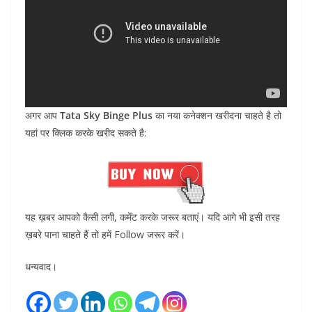
अगर आप
Tata Sky Binge Plus
का नया कनेक्शन खरीदना चाहते है तो
यहां पर क्लिक करके खरीद सकते है:
यह ख़बर आपको कैसी लगी, कमेंट करके जरूर बताएं। यदि आगे भी इसी तरह
ख़बरे पाना चाहते हैं तो हमें Follow जरूर करें।
धन्यवाद।