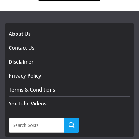
DOWNLOAD OUR APP
About Us
Contact Us
Disclaimer
Privacy Policy
Terms & Conditions
YouTube Videos
Search