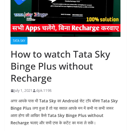
TATA SKY
How to watch Tata Sky
Binge Plus without
Recharge
July 1, 2021
dpk.1198
अगर आपके पास भी
Tata Sky
का
Android
सेट टॉप बॉक्स
Tata Sky
Binge Plus
लगा हुआ है तो यह सवाल आपके मन में कभी ना कभी जरूर
आता होगा की आखिर कैसे
Tata Sky
Binge Plus without
Recharge
चलाए और सभी एप्स के कटेंट का मजा ले सकें।