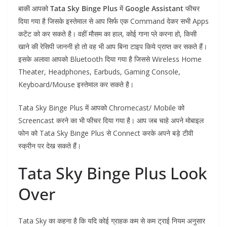
बाकी आपको
Tata Sky Binge Plus
में
Google Assistant
फीचर
दिया गया है जिसके इस्तेमाल से आप सिर्फ एक Command देकर सभी Apps
कटेंट को कर सकते है। वहीं मौसम का हाल, कोई गाना प्ले करना हो, किसी
खाने की रेसिपी जाननी हो तो वह भी आप बिना टाइप किये प्राप्त कर सकते हैं।
इसके अलावा आपको Bluetooth दिया गया है जिससे Wireless Home
Theater, Headphones, Earbuds, Gaming Console,
Keyboard/Mouse इस्तेमाल कर सकते है।
Tata Sky Binge Plus में आपको Chromecast/ Mobile को
Screencast करने का भी फीचर दिया गया है। आप जब चाहे अपने मोबाइल
फोन को Tata Sky Binge Plus से Connect करके अपने बड़े टीवी
स्क्रीन पर देख सकते हैं।
Tata Sky Binge Plus Look
Over
Tata Sky का कहना है कि यदि कोई ग्राहक कम से कम ट्राई नियम अनुसार