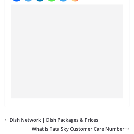
Dish Network | Dish Packages & Prices
What is Tata Sky Customer Care Number